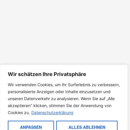
Wir schätzen Ihre Privatsphäre
Wir verwenden Cookies, um Ihr Surferlebnis zu verbessern,
personalisierte Anzeigen oder Inhalte einzusetzen und
unseren Datenverkehr zu analysieren. Wenn Sie auf „Alle
akzeptieren" klicken, stimmen Sie der Anwendung von
Cookies zu.
Datenschutzerklärung
ANPASSEN
ALLES ABLEHNEN