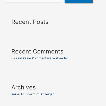
Recent Posts
Recent Comments
Es sind keine Kommentare vorhanden.
Archives
Keine Archive zum Anzeigen.