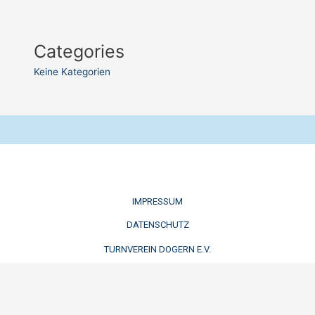
Categories
Keine Kategorien
IMPRESSUM
DATENSCHUTZ
TURNVEREIN DOGERN E.V.