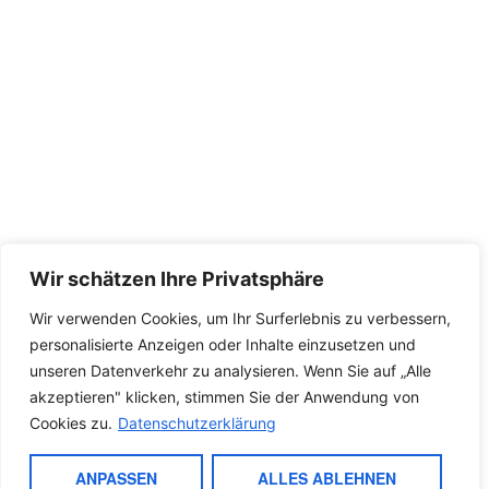
Wir schätzen Ihre Privatsphäre
Wir verwenden Cookies, um Ihr Surferlebnis zu verbessern,
personalisierte Anzeigen oder Inhalte einzusetzen und
unseren Datenverkehr zu analysieren. Wenn Sie auf „Alle
akzeptieren" klicken, stimmen Sie der Anwendung von
Cookies zu.
Datenschutzerklärung
ANPASSEN
ALLES ABLEHNEN