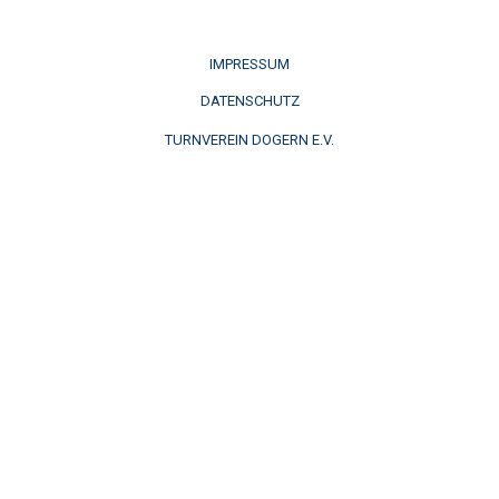
IMPRESSUM
DATENSCHUTZ
TURNVEREIN DOGERN E.V.